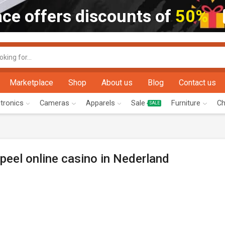
ce offers discounts of
50%
Marketplace
Shop
About us
Blog
Contact us
ctronics
Cameras
Apparels
Sale
Furniture
Ch
SALE
speel online casino in Nederland