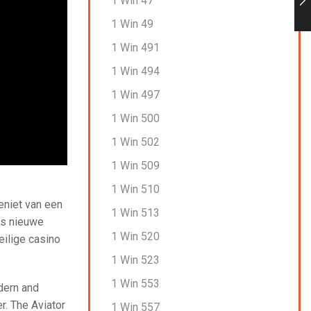
1 Win 47
1 Win 49
1 Win 491
1 Win 494
1 Win 497
1 Win 500
1 Win 502
1 Win 509
1 Win 510
eniet van een
1 Win 513
ls nieuwe
1 Win 520
eilige casino
1 Win 523
1 Win 553
dern and
r. The Aviator
1 Win 557