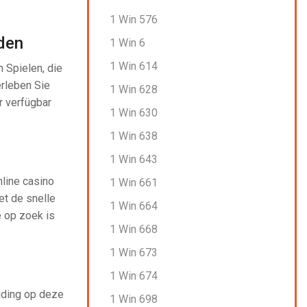
1 Win 576
nden
1 Win 6
1 Win 614
 Spielen, die
erleben Sie
1 Win 628
r verfügbar
1 Win 630
1 Win 638
1 Win 643
nline casino
1 Win 661
et de snelle
1 Win 664
e op zoek is
1 Win 668
1 Win 673
1 Win 674
eiding op deze
1 Win 698