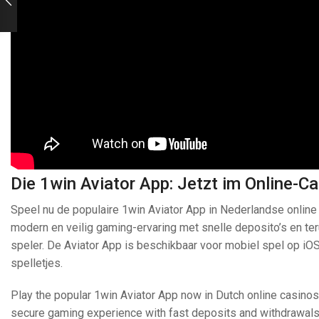
Die 1win Aviator App: Jetzt im Online-C
Speel nu de populaire 1win Aviator App in Nederlandse onlin
modern en veilig gaming-ervaring met snelle deposito’s en te
speler. De Aviator App is beschikbaar voor mobiel spel op iOS
spelletjes.
Play the popular 1win Aviator App now in Dutch online casino
secure gaming experience with fast deposits and withdrawals