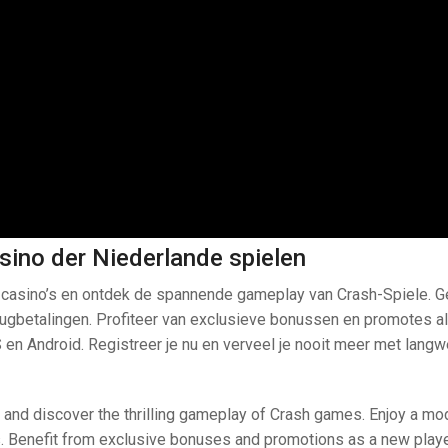
asino der Niederlande spielen
e casino’s en ontdek de spannende gameplay van Crash-Spiele. G
rugbetalingen. Profiteer van exclusieve bonussen en promotes a
 en Android. Registreer je nu en verveel je nooit meer met langw
s and discover the thrilling gameplay of Crash games. Enjoy a mo
. Benefit from exclusive bonuses and promotions as a new playe