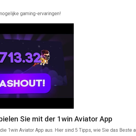
 mogelijke gaming-ervaringen!
pielen Sie mit der 1win Aviator App
ie 1win Aviator App aus. Hier sind 5 Tipps, wie Sie das Beste a