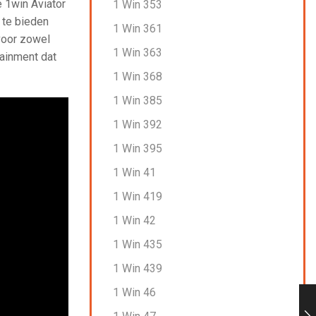
e 1win Aviator
1 Win 353
n te bieden
1 Win 361
voor zowel
1 Win 363
tainment dat
1 Win 368
1 Win 385
1 Win 392
1 Win 395
1 Win 41
1 Win 419
1 Win 42
1 Win 435
1 Win 439
1 Win 46