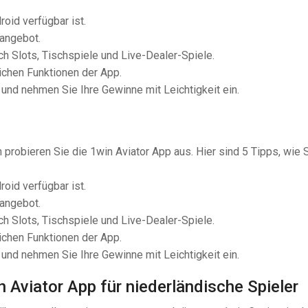
roid verfügbar ist.
sangebot.
ch Slots, Tischspiele und Live-Dealer-Spiele.
lichen Funktionen der App.
 und nehmen Sie Ihre Gewinne mit Leichtigkeit ein.
probieren Sie die 1win Aviator App aus. Hier sind 5 Tipps, wie 
roid verfügbar ist.
sangebot.
ch Slots, Tischspiele und Live-Dealer-Spiele.
lichen Funktionen der App.
 und nehmen Sie Ihre Gewinne mit Leichtigkeit ein.
in Aviator App für niederländische Spieler