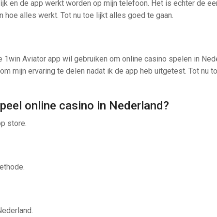
ijk en de app werkt worden op mijn telefoon. Het is echter de ee
hoe alles werkt. Tot nu toe lijkt alles goed te gaan.
de 1win Aviator app wil gebruiken om online casino spelen in Nede
m mijn ervaring te delen nadat ik de app heb uitgetest. Tot nu toe
speel online casino in Nederland?
p store.
methode.
Nederland.