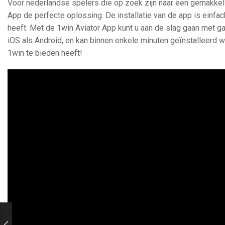
Voor nederlandse spelers die op zoek zijn naar een gemakkelij
App de perfecte oplossing. De installatie van de app is einfac
heeft. Met de 1win Aviator App kunt u aan de slag gaan met g
iOS als Android, en kan binnen enkele minuten geïnstalleerd 
1win te bieden heeft!