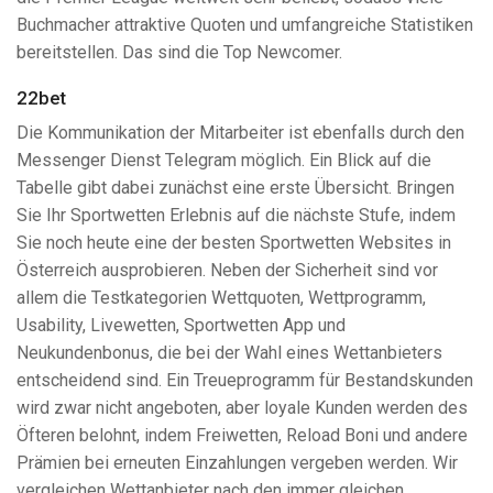
Buchmacher attraktive Quoten und umfangreiche Statistiken
bereitstellen. Das sind die Top Newcomer.
22bet
Die Kommunikation der Mitarbeiter ist ebenfalls durch den
Messenger Dienst Telegram möglich. Ein Blick auf die
Tabelle gibt dabei zunächst eine erste Übersicht. Bringen
Sie Ihr Sportwetten Erlebnis auf die nächste Stufe, indem
Sie noch heute eine der besten Sportwetten Websites in
Österreich ausprobieren. Neben der Sicherheit sind vor
allem die Testkategorien Wettquoten, Wettprogramm,
Usability, Livewetten, Sportwetten App und
Neukundenbonus, die bei der Wahl eines Wettanbieters
entscheidend sind. Ein Treueprogramm für Bestandskunden
wird zwar nicht angeboten, aber loyale Kunden werden des
Öfteren belohnt, indem Freiwetten, Reload Boni und andere
Prämien bei erneuten Einzahlungen vergeben werden. Wir
vergleichen Wettanbieter nach den immer gleichen