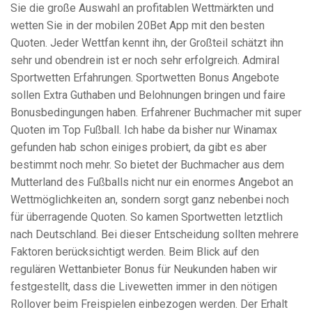
Sie die große Auswahl an profitablen Wettmärkten und
wetten Sie in der mobilen 20Bet App mit den besten
Quoten. Jeder Wettfan kennt ihn, der Großteil schätzt ihn
sehr und obendrein ist er noch sehr erfolgreich. Admiral
Sportwetten Erfahrungen. Sportwetten Bonus Angebote
sollen Extra Guthaben und Belohnungen bringen und faire
Bonusbedingungen haben. Erfahrener Buchmacher mit super
Quoten im Top Fußball. Ich habe da bisher nur Winamax
gefunden hab schon einiges probiert, da gibt es aber
bestimmt noch mehr. So bietet der Buchmacher aus dem
Mutterland des Fußballs nicht nur ein enormes Angebot an
Wettmöglichkeiten an, sondern sorgt ganz nebenbei noch
für überragende Quoten. So kamen Sportwetten letztlich
nach Deutschland. Bei dieser Entscheidung sollten mehrere
Faktoren berücksichtigt werden. Beim Blick auf den
regulären Wettanbieter Bonus für Neukunden haben wir
festgestellt, dass die Livewetten immer in den nötigen
Rollover beim Freispielen einbezogen werden. Der Erhalt