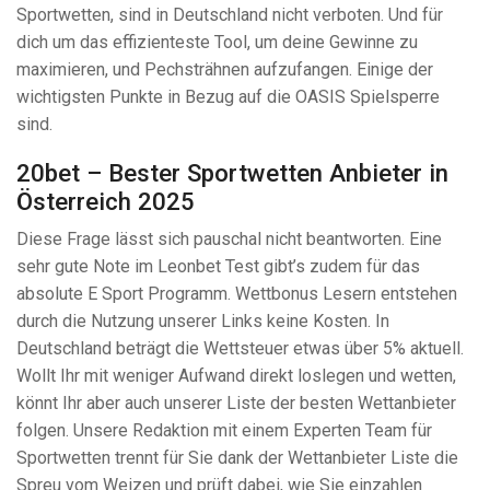
Sportwetten, sind in Deutschland nicht verboten. Und für
dich um das effizienteste Tool, um deine Gewinne zu
maximieren, und Pechsträhnen aufzufangen. Einige der
wichtigsten Punkte in Bezug auf die OASIS Spielsperre
sind.
20bet – Bester Sportwetten Anbieter in
Österreich 2025
Diese Frage lässt sich pauschal nicht beantworten. Eine
sehr gute Note im Leonbet Test gibt’s zudem für das
absolute E Sport Programm. Wettbonus Lesern entstehen
durch die Nutzung unserer Links keine Kosten. In
Deutschland beträgt die Wettsteuer etwas über 5% aktuell.
Wollt Ihr mit weniger Aufwand direkt loslegen und wetten,
könnt Ihr aber auch unserer Liste der besten Wettanbieter
folgen. Unsere Redaktion mit einem Experten Team für
Sportwetten trennt für Sie dank der Wettanbieter Liste die
Spreu vom Weizen und prüft dabei, wie Sie einzahlen