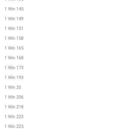
1 Win 145
1 Win 149
1 Win 151
1 Win 158
1 Win 165
1 Win 168
1 Win 173
1 Win 193
1 Win 20
1 Win 206
1 Win 218
1 Win 223
1 Win 225