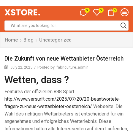
0
0
0
Home
Blog
Uncategorized
Die Zukunft von neue Wettanbieter Österreich
July 22, 2025
/
Posted by
fabriculture_admin
Wetten, dass ?
Features der offiziellen 888 Sport
http://www.versurft.com/2025/07/20/20-beantwortete-
fragen-zu-neue-wettanbieter-oesterreich/
Webseite. Die
Wahl des richtigen Wettanbieters ist entscheidend für ein
angenehmes und erfolgreiches Wetterlebnis. Diese
Informationen halten alle Interessenten auf dem Laufenden,