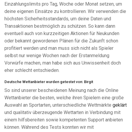
Einzahlungslimits pro Tag, Woche oder Monat setzen, um
deine eigenen Einsätze zu kontrollieren. Wir verwenden die
höchsten Sicherheitsstandards, um deine Daten und
Transaktionen bestmöglich zu schützen. So kann dann
eventuell auch von kurzzeitigen Aktionen für Neukunden
oder bekannt gewordenen Plänen für die Zukunft schon
profitiert werden und man muss sich nicht als Spieler
selbst nur wenige Wochen nach der Erstanmeldung
Vorwürfe machen, man habe sich aus Unwissenheit doch
eher schlecht entschieden.
Deutsche Wettanbieter wurden getestet von: Birgit
So sind unserer bescheidenen Meinung nach die Online
Wettanbieter die besten, welche ihren Spielern eine große
Auswahl an Sportarten, unterschiedliche Wettmärkte
geklärt
und qualitativ überzeugende Wettarten in Verbindung mit
einem hilfsbereiten sowie kompetenten Support anbieten
können. Während des Tests konnten wir mit