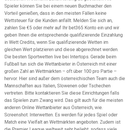
Spieler können Sie bei einem neuen Buchmacher den
Vorteil genießen, dass in den meisten Fällen keine
Wettsteuer für die Kunden anfällt. Melden Sie sich an,
zahlen Sie €5 oder mehr auf Ihr bet365 Konto ein und wir
geben Ihnen die entsprechende qualifizierende Einzahlung
in Wett Credits, wenn Sie qualifizierende Wetten im
gleichen Wert platzieren und diese abgerechnet werden.
Die besten Sportwetten live bei Intertops. Gerade beim
Fußball tun sich die Wettanbieter in Österreich mit einer
großen Zahl an Wettmärkten – oft über 100 pro Partie –
hervor. Hier sind außer dem österreichischen Team auch die
Mannschaften aus Italien, Slowenen oder Tschechen
vertreten. Bitte kontaktieren Sie diese Einrichtungen falls
das Spielen zum Zwang wird. Das gilt auch für die meisten
anderen Online Wettanbieter aus Österreich, wie.
Screenshot: Interwetten. Es werden für jedes Spiel oder
Match eine Vielfalt an Wettmärkten angeboten. Zudem ist
die Premier League weltweit sehr beliebt, sodass viele