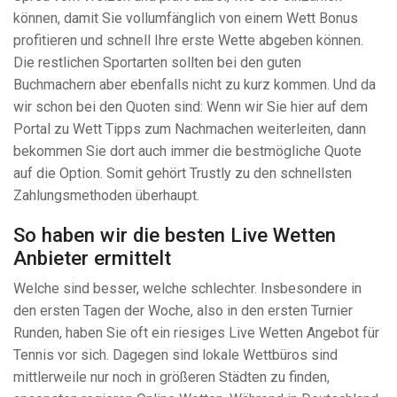
können, damit Sie vollumfänglich von einem Wett Bonus
profitieren und schnell Ihre erste Wette abgeben können.
Die restlichen Sportarten sollten bei den guten
Buchmachern aber ebenfalls nicht zu kurz kommen. Und da
wir schon bei den Quoten sind: Wenn wir Sie hier auf dem
Portal zu Wett Tipps zum Nachmachen weiterleiten, dann
bekommen Sie dort auch immer die bestmögliche Quote
auf die Option. Somit gehört Trustly zu den schnellsten
Zahlungsmethoden überhaupt.
So haben wir die besten Live Wetten
Anbieter ermittelt
Welche sind besser, welche schlechter. Insbesondere in
den ersten Tagen der Woche, also in den ersten Turnier
Runden, haben Sie oft ein riesiges Live Wetten Angebot für
Tennis vor sich. Dagegen sind lokale Wettbüros sind
mittlerweile nur noch in größeren Städten zu finden,