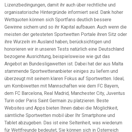
Lizenzbedingungen, damit ihr auch über rechtliche und
organisatorische Hintergründe informiert seid. Dank hoher
Wettquoten können sich Sportfans deutlich bessere
Gewinne sichern und so ihr Kapital aufbauen. Auch wenn die
meisten der getesteten Sportwetten Portale ihren Sitz oder
ihre Wurzeln im Ausland haben, berücksichtigen und
honorieren wir in unseren Tests natürlich eine Deutschland
bezogene Ausrichtung, beispielsweise wie gut das
Angebot an Bundesligawetten ist. Dabei hat der aus Malta
stammende Sportwettenanbieter einiges zu liefern und
überzeugt mit seinem klaren Fokus auf Sportwetten. Ideal,
um Kombiwetten mit Mannschaften wie dem FC Bayern,
dem FC Barcelona, Real Madrid, Manchester City, Juventus
Turin oder Paris Saint Germain zu platzieren. Beste
Websites und Apps bieten Ihnen dabei die Möglichkeit,
sämtliche Sportwetten mobil über Ihr Smartphone und
Tablet abzugeben. Das ist eine Seltenheit, was wiederum
für Wettfreunde bedeutet, Sie können sich in Österreich