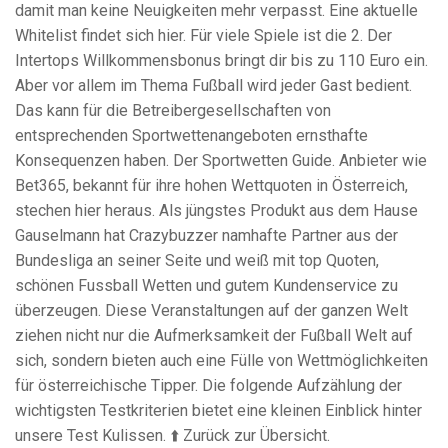
damit man keine Neuigkeiten mehr verpasst. Eine aktuelle
Whitelist findet sich hier. Für viele Spiele ist die 2. Der
Intertops Willkommensbonus bringt dir bis zu 110 Euro ein.
Aber vor allem im Thema Fußball wird jeder Gast bedient.
Das kann für die Betreibergesellschaften von
entsprechenden Sportwettenangeboten ernsthafte
Konsequenzen haben. Der Sportwetten Guide. Anbieter wie
Bet365, bekannt für ihre hohen Wettquoten in Österreich,
stechen hier heraus. Als jüngstes Produkt aus dem Hause
Gauselmann hat Crazybuzzer namhafte Partner aus der
Bundesliga an seiner Seite und weiß mit top Quoten,
schönen Fussball Wetten und gutem Kundenservice zu
überzeugen. Diese Veranstaltungen auf der ganzen Welt
ziehen nicht nur die Aufmerksamkeit der Fußball Welt auf
sich, sondern bieten auch eine Fülle von Wettmöglichkeiten
für österreichische Tipper. Die folgende Aufzählung der
wichtigsten Testkriterien bietet eine kleinen Einblick hinter
unsere Test Kulissen. ⬆️ Zurück zur Übersicht.