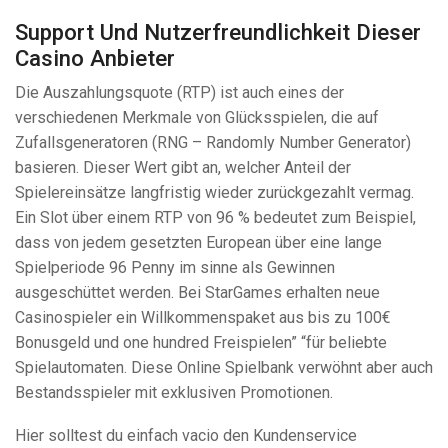
Support Und Nutzerfreundlichkeit Dieser
Casino Anbieter
Die Auszahlungsquote (RTP) ist auch eines der
verschiedenen Merkmale von Glücksspielen, die auf
Zufallsgeneratoren (RNG – Randomly Number Generator)
basieren. Dieser Wert gibt an, welcher Anteil der
Spielereinsätze langfristig wieder zurückgezahlt vermag.
Ein Slot über einem RTP von 96 % bedeutet zum Beispiel,
dass von jedem gesetzten European über eine lange
Spielperiode 96 Penny im sinne als Gewinnen
ausgeschüttet werden. Bei StarGames erhalten neue
Casinospieler ein Willkommenspaket aus bis zu 100€
Bonusgeld und one hundred Freispielen” “für beliebte
Spielautomaten. Diese Online Spielbank verwöhnt aber auch
Bestandsspieler mit exklusiven Promotionen.
Hier solltest du einfach vacio den Kundenservice