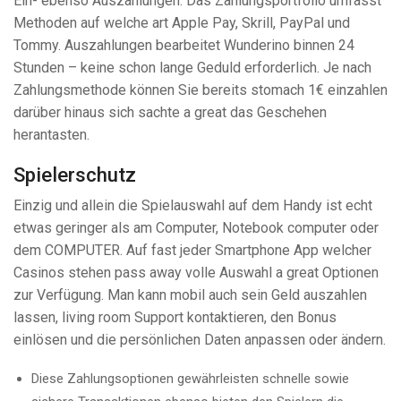
Ein- ebenso Auszahlungen. Das Zahlungsportfolio umfasst
Methoden auf welche art Apple Pay, Skrill, PayPal und
Tommy. Auszahlungen bearbeitet Wunderino binnen 24
Stunden – keine schon lange Geduld erforderlich. Je nach
Zahlungsmethode können Sie bereits stomach 1€ einzahlen
darüber hinaus sich sachte a great das Geschehen
herantasten.
Spielerschutz
Einzig und allein die Spielauswahl auf dem Handy ist echt
etwas geringer als am Computer, Notebook computer oder
dem COMPUTER. Auf fast jeder Smartphone App welcher
Casinos stehen pass away volle Auswahl a great Optionen
zur Verfügung. Man kann mobil auch sein Geld auszahlen
lassen, living room Support kontaktieren, den Bonus
einlösen und die persönlichen Daten anpassen oder ändern.
Diese Zahlungsoptionen gewährleisten schnelle sowie