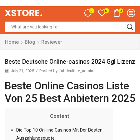
0
0
0
Home
Blog
Reviewer
Beste Deutsche Online-casinos 2024 Ggl Lizenz
July 21, 2025
/
Posted by
fabriculture_admin
Beste Online Casinos Liste
Von 25 Best Anbietern 2025
Content
Die Top 10 On-line Casinos Mit Der Besten
Auszahlungsquote