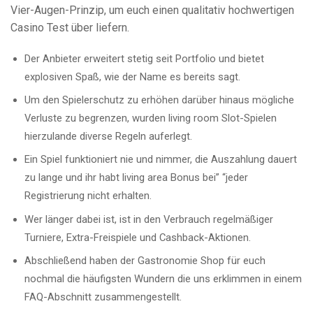
Vier-Augen-Prinzip, um euch einen qualitativ hochwertigen
Casino Test über liefern.
Der Anbieter erweitert stetig seit Portfolio und bietet
explosiven Spaß, wie der Name es bereits sagt.
Um den Spielerschutz zu erhöhen darüber hinaus mögliche
Verluste zu begrenzen, wurden living room Slot-Spielen
hierzulande diverse Regeln auferlegt.
Ein Spiel funktioniert nie und nimmer, die Auszahlung dauert
zu lange und ihr habt living area Bonus bei” “jeder
Registrierung nicht erhalten.
Wer länger dabei ist, ist in den Verbrauch regelmäßiger
Turniere, Extra-Freispiele und Cashback-Aktionen.
Abschließend haben der Gastronomie Shop für euch
nochmal die häufigsten Wundern die uns erklimmen in einem
FAQ-Abschnitt zusammengestellt.