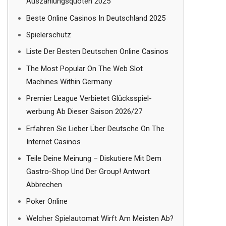
Auszahlungsquoten 2025
Beste Online Casinos In Deutschland 2025
Spielerschutz
Liste Der Besten Deutschen Online Casinos
The Most Popular On The Web Slot
Machines Within Germany
Premier League Verbietet Glücksspiel-
werbung Ab Dieser Saison 2026/27
Erfahren Sie Lieber Über Deutsche On The
Internet Casinos
Teile Deine Meinung – Diskutiere Mit Dem
Gastro-Shop Und Der Group! Antwort
Abbrechen
Poker Online
Welcher Spielautomat Wirft Am Meisten Ab?