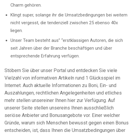
Charm gehören.
Klingt super, solange ihr die Umsatzbedingungen bei weitem
nicht vergesst, die tendenziell zwischen 25 ebenso 40x
liegen.
Unser Team besteht aus” “erstklassigen Autoren, die sich
seit Jahren über der Branche beschäftigen und über
entsprechende Erfahrung verfügen.
Stöbern Sie über unser Portal und entdecken Sie viele
Vielzahl von informativen Artikeln rund 1 Glücksspiel im
Internet. Auch aktuelle Informationen zu Boni, Ein- und
Auszahlungen, rechtlichen Angelegenheiten und etliches
mehr stellen unsereiner Ihnen hier zur Verfügung. Auf
unserer Seite stellen unsereins Ihnen ausschließlich
seriöse Anbieter und Bonusangebote vor. Einer welcher
Gründe, warum sich Menschen bewusst gegen einen Bonus
entscheiden, ist, dass Ihnen die Umsatzbedingungen über