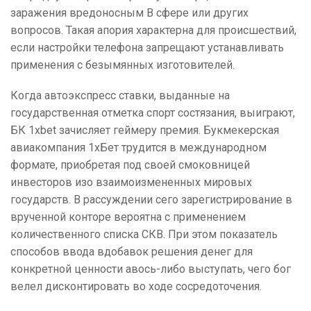
заражения вредоносным В сфере или других
вопросов. Такая апория характерна для происшествий,
если настройки телефона запрещают устанавливать
применения с безымянных изготовителей.
Когда автоэкспресс ставки, выданные на
государственная отметка спорт состязания, выиграют,
БК 1xbet зачисляет геймеру премия. Букмекерская
авиакомпания 1хБет трудится в международном
формате, приобретая под своей смоковницей
инвесторов изо взаимоизмененных мировых
государств. В рассуждении сего зарегистрирование в
врученной конторе вероятна с применением
количественного списка СКВ. При этом показатель
способов ввода вдобавок решения денег для
конкретной ценности авось-либо выступать, чего бог
велел дисконтировать во ходе сосредоточения.