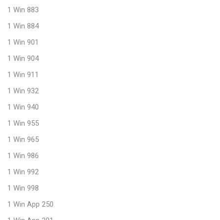
1 Win 883
1 Win 884
1 Win 901
1 Win 904
1 Win 911
1 Win 932
1 Win 940
1 Win 955
1 Win 965
1 Win 986
1 Win 992
1 Win 998
1 Win App 250