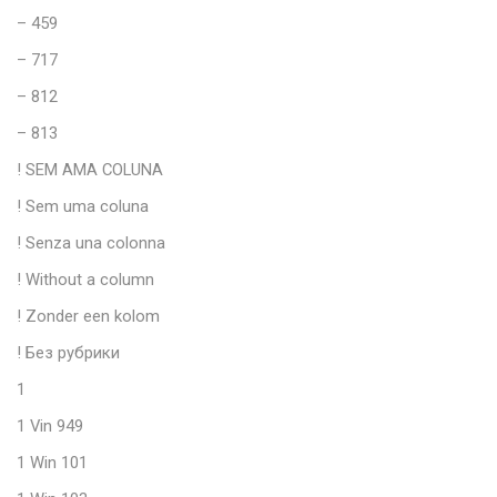
– 459
– 717
– 812
– 813
! SEM AMA COLUNA
! Sem uma coluna
! Senza una colonna
! Without a column
! Zonder een kolom
! Без рубрики
1
1 Vin 949
1 Win 101