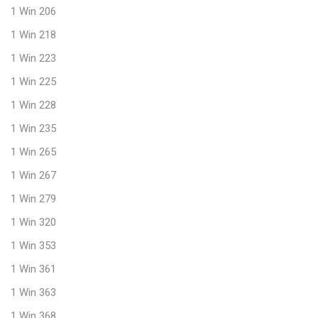
1 Win 206
1 Win 218
1 Win 223
1 Win 225
1 Win 228
1 Win 235
1 Win 265
1 Win 267
1 Win 279
1 Win 320
1 Win 353
1 Win 361
1 Win 363
1 Win 368