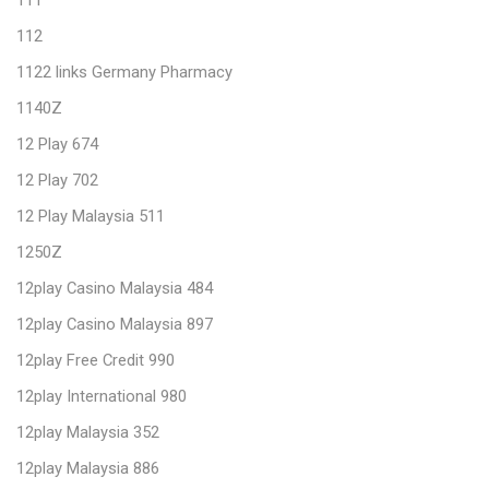
111
112
1122 links Germany Pharmacy
1140Z
12 Play 674
12 Play 702
12 Play Malaysia 511
1250Z
12play Casino Malaysia 484
12play Casino Malaysia 897
12play Free Credit 990
12play International 980
12play Malaysia 352
12play Malaysia 886