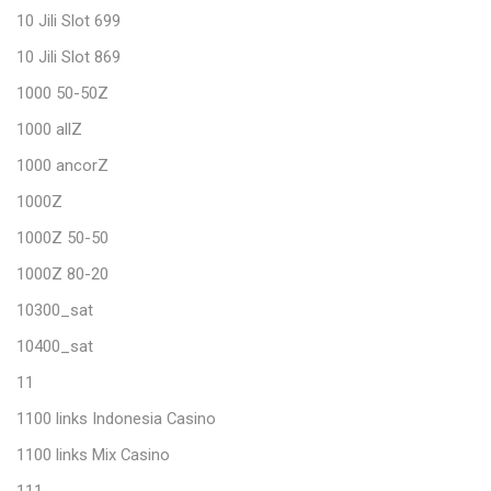
10 Jili Slot 699
10 Jili Slot 869
1000 50-50Z
1000 allZ
1000 ancorZ
1000Z
1000Z 50-50
1000Z 80-20
10300_sat
10400_sat
11
1100 links Indonesia Casino
1100 links Mix Casino