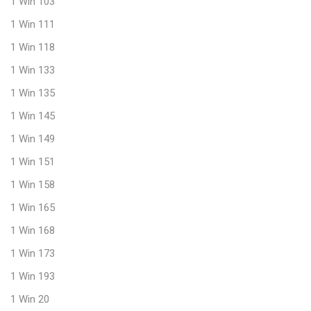
1 Win 103
1 Win 111
1 Win 118
1 Win 133
1 Win 135
1 Win 145
1 Win 149
1 Win 151
1 Win 158
1 Win 165
1 Win 168
1 Win 173
1 Win 193
1 Win 20