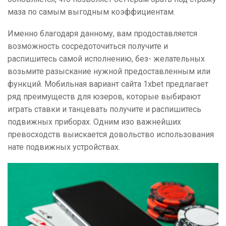
маза по самым выгодным коэффициентам.
Именно благодаря данному, вам продоставляется
возможность сосредоточиться получите и
распишитесь самой исполнению, без- желательных
возьмите разыскание нужной предоставленным или
функций. Мобильная вариант сайта 1xbet предлагает
ряд преимуществ для юзеров, которые выбирают
играть ставки и танцевать получите и распишитесь
подвижных приборах. Одним изо важнейших
превосходств выискается довольство использования
нате подвижных устройствах.