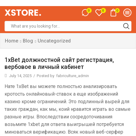
0
0
0
Home
Blog
Uncategorized
1xBet должностной сайт регистрация,
вербовое в личный кабинет
July 14, 2025
/
Posted by
fabriculture_admin
Нате 1xBet вы можете полностью анализировать
кротость онлайновый-ставок а еще изображений
казино кроме ограничений. Это подлинный вырей для
таких граждан, как мы, коий нравится играть во самые
разные игры. Впоследствии сосредоточивания
возьмите 1xbet для ответа выигрышей потребуется
миноваться верификацию. Всяк новый веб-серфер