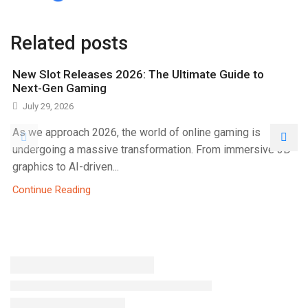
Related posts
New Slot Releases 2026: The Ultimate Guide to
Next-Gen Gaming
July 29, 2026
As we approach 2026, the world of online gaming is
undergoing a massive transformation. From immersive 3D
graphics to AI-driven...
Continue Reading