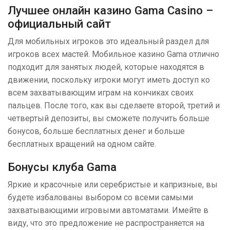
Лучшее онлайн казино Gama Casino –
официальный сайт
Для мобильных игроков это идеальный раздел для
игроков всех мастей. Мобильное казино Gama отлично
подходит для занятых людей, которые находятся в
движении, поскольку игроки могут иметь доступ ко
всем захватывающим играм на кончиках своих
пальцев. После того, как вы сделаете второй, третий и
четвертый депозиты, вы сможете получить больше
бонусов, больше бесплатных денег и больше
бесплатных вращений на одном сайте.
Бонусы клуба Gama
Яркие и красочные или серебристые и капризные, вы
будете избалованы выбором со всеми самыми
захватывающими игровыми автоматами. Имейте в
виду, что это предложение не распространяется на