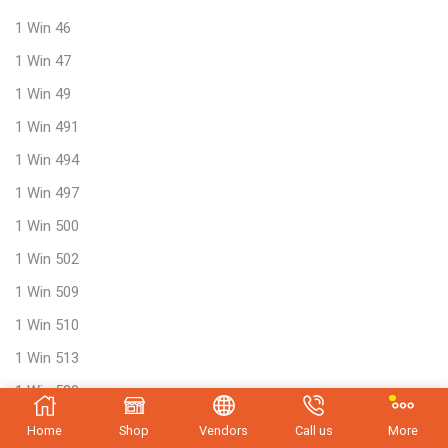
1 Win 46
1 Win 47
1 Win 49
1 Win 491
1 Win 494
1 Win 497
1 Win 500
1 Win 502
1 Win 509
1 Win 510
1 Win 513
1 Win 520
1 Win 523
Home
Shop
Vendors
Call us
More