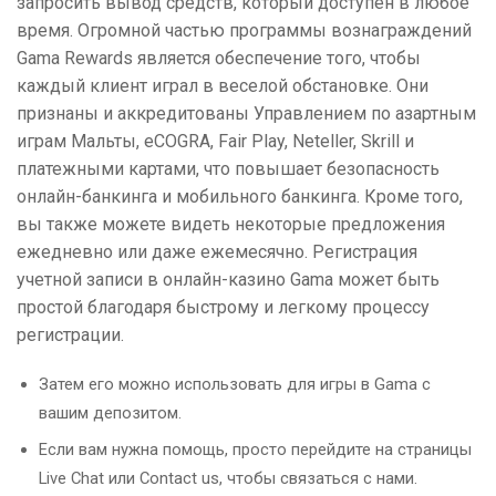
запросить вывод средств, который доступен в любое
время. Огромной частью программы вознаграждений
Gama Rewards является обеспечение того, чтобы
каждый клиент играл в веселой обстановке. Они
признаны и аккредитованы Управлением по азартным
играм Мальты, eCOGRA, Fair Play, Neteller, Skrill и
платежными картами, что повышает безопасность
онлайн-банкинга и мобильного банкинга. Кроме того,
вы также можете видеть некоторые предложения
ежедневно или даже ежемесячно. Регистрация
учетной записи в онлайн-казино Gama может быть
простой благодаря быстрому и легкому процессу
регистрации.
Затем его можно использовать для игры в Gama с
вашим депозитом.
Если вам нужна помощь, просто перейдите на страницы
Live Chat или Contact us, чтобы связаться с нами.