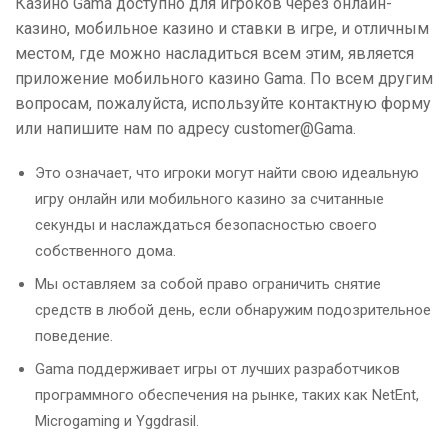
Казино Gama доступно для игроков через онлайн-
казино, мобильное казино и ставки в игре, и отличным
местом, где можно насладиться всем этим, является
приложение мобильного казино Gama. По всем другим
вопросам, пожалуйста, используйте контактную форму
или напишите нам по адресу customer@Gama.
Это означает, что игроки могут найти свою идеальную
игру онлайн или мобильного казино за считанные
секунды и наслаждаться безопасностью своего
собственного дома.
Мы оставляем за собой право ограничить снятие
средств в любой день, если обнаружим подозрительное
поведение.
Gama поддерживает игры от лучших разработчиков
программного обеспечения на рынке, таких как NetEnt,
Microgaming и Yggdrasil.