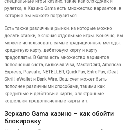
специальные игры казино, такие как блэкджек и
рулетка, в Казино Gama есть множество вариантов, в
которые вы можете погрузиться.
Есть также различные рынки, на которые можно
делать ставки, включая отдельные игры. Конечно, вы
можете использовать самые традиционные методы:
кредитную карту, дебетовую карту и карту
предоплаты. В Gama есть множество вариантов
пополнения счета, включая Visa, MasterCard, American
Express, Paysafe, NETELLER, QuickPay, EntroPay, iDeal,
Skrill, eWallet и Bank Wire. Ваш счет может быть
пополнен различными способами, такими как
кредитные и дебетовые карты, электронные
кошельки, предоплаченные карты и т.
Зеркало Gama казино – как обойти
блокировку