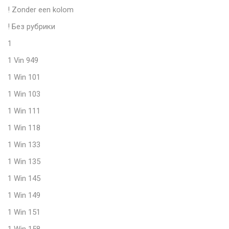
! Zonder een kolom
! Без рубрики
1
1 Vin 949
1 Win 101
1 Win 103
1 Win 111
1 Win 118
1 Win 133
1 Win 135
1 Win 145
1 Win 149
1 Win 151