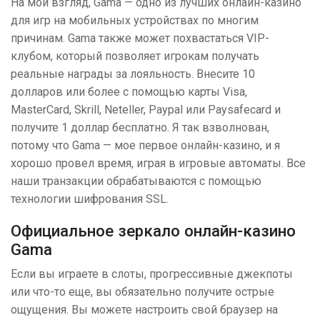
На мой взгляд, Gama — одно из лучших онлайн-казино
для игр на мобильных устройствах по многим
причинам. Gama также может похвастаться VIP-
клубом, который позволяет игрокам получать
реальные награды за лояльность. Внесите 10
долларов или более с помощью карты Visa,
MasterCard, Skrill, Neteller, Paypal или Paysafecard и
получите 1 доллар бесплатно. Я так взволнован,
потому что Gama — мое первое онлайн-казино, и я
хорошо провел время, играя в игровые автоматы. Все
наши транзакции обрабатываются с помощью
технологии шифрования SSL.
Официальное зеркало онлайн-казино
Gama
Если вы играете в слоты, прогрессивные джекпоты
или что-то еще, вы обязательно получите острые
ощущения. Вы можете настроить свой браузер на