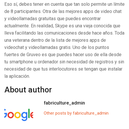
Eso sí, debes tener en cuenta que tan solo permite un límite
de 8 participantes. Otra de las mejores apps de video chat
y videollamadas gratuitas que puedes encontrar
actualmente. En realidad, Skype es una vieja conocida que
lleva facilitando las comunicaciones desde hace años. Toda
una veterana dentro de la lista de mejores apps de
videochat y videollamadas gratis. Uno de los puntos
fuertes de Gruveo es que puedes hacer uso de ella desde
tu smartphone u ordenador sin necesidad de registros y sin
necesidad de que tus interlocutores se tengan que instalar
la aplicación.
About author
fabriculture_admin
Other posts by fabriculture_admin