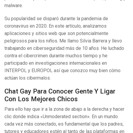
malware.
Su popularidad se disparó durante la pandemia de
coronavirus en 2020. En este artículo, analizamos
aplicaciones y sitios web que son potencialmente
peligrosos para los niños. Me llamo Silvia Barrera y llevo
trabajando en ciberseguridad más de 10 años. He luchado
contra el cibercrimen durante muchos tiempo y he
participado en investigaciones internacionales en
INTERPOL y EUROPOL así que conozco muy bien cómo
actúan los cibermalos.
Chat Gay Para Conocer Gente Y Ligar
Con Los Mejores Chicos
Para ello hay que ir a la zona de abajo a la derecha y hacer
clic donde indica «Unmoderated section». En un mundo
cada vez más conectado, es fundamental que los padres,
tutores y educadores estén al tanto de las plataformas en