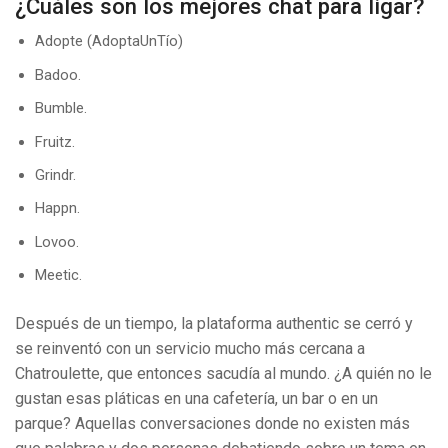
¿Cuáles son los mejores chat para ligar?
Adopte (AdoptaUnTío)
Badoo.
Bumble.
Fruitz.
Grindr.
Happn.
Lovoo.
Meetic.
Después de un tiempo, la plataforma authentic se cerró y
se reinventó con un servicio mucho más cercana a
Chatroulette, que entonces sacudía al mundo. ¿A quién no le
gustan esas pláticas en una cafetería, un bar o en un
parque? Aquellas conversaciones donde no existen más