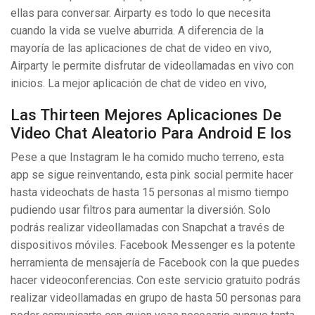
ellas para conversar. Airparty es todo lo que necesita
cuando la vida se vuelve aburrida. A diferencia de la
mayoría de las aplicaciones de chat de video en vivo,
Airparty le permite disfrutar de videollamadas en vivo con
inicios. La mejor aplicación de chat de video en vivo,
Las Thirteen Mejores Aplicaciones De
Video Chat Aleatorio Para Android E Ios
Pese a que Instagram le ha comido mucho terreno, esta
app se sigue reinventando, esta pink social permite hacer
hasta videochats de hasta 15 personas al mismo tiempo
pudiendo usar filtros para aumentar la diversión. Solo
podrás realizar videollamadas con Snapchat a través de
dispositivos móviles. Facebook Messenger es la potente
herramienta de mensajería de Facebook con la que puedes
hacer videoconferencias. Con este servicio gratuito podrás
realizar videollamadas en grupo de hasta 50 personas para