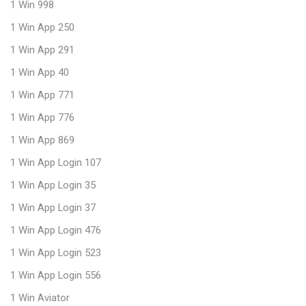
1 Win 998
1 Win App 250
1 Win App 291
1 Win App 40
1 Win App 771
1 Win App 776
1 Win App 869
1 Win App Login 107
1 Win App Login 35
1 Win App Login 37
1 Win App Login 476
1 Win App Login 523
1 Win App Login 556
1 Win Aviator