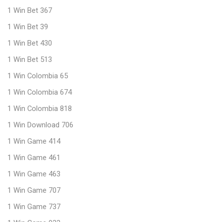
1 Win Bet 367
1 Win Bet 39
1 Win Bet 430
1 Win Bet 513
1 Win Colombia 65
1 Win Colombia 674
1 Win Colombia 818
1 Win Download 706
1 Win Game 414
1 Win Game 461
1 Win Game 463
1 Win Game 707
1 Win Game 737