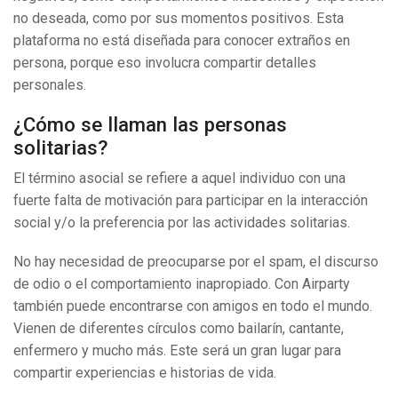
no deseada, como por sus momentos positivos. Esta
plataforma no está diseñada para conocer extraños en
persona, porque eso involucra compartir detalles
personales.
¿Cómo se llaman las personas
solitarias?
El término asocial se refiere a aquel individuo con una
fuerte falta de motivación para participar en la interacción
social y/o la preferencia por las actividades solitarias.
No hay necesidad de preocuparse por el spam, el discurso
de odio o el comportamiento inapropiado. Con Airparty
también puede encontrarse con amigos en todo el mundo.
Vienen de diferentes círculos como bailarín, cantante,
enfermero y mucho más. Este será un gran lugar para
compartir experiencias e historias de vida.