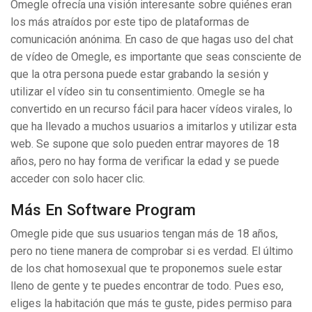
Omegle ofrecía una visión interesante sobre quiénes eran
los más atraídos por este tipo de plataformas de
comunicación anónima. En caso de que hagas uso del chat
de vídeo de Omegle, es importante que seas consciente de
que la otra persona puede estar grabando la sesión y
utilizar el vídeo sin tu consentimiento. Omegle se ha
convertido en un recurso fácil para hacer vídeos virales, lo
que ha llevado a muchos usuarios a imitarlos y utilizar esta
web. Se supone que solo pueden entrar mayores de 18
años, pero no hay forma de verificar la edad y se puede
acceder con solo hacer clic.
Más En Software Program
Omegle pide que sus usuarios tengan más de 18 años,
pero no tiene manera de comprobar si es verdad. El último
de los chat homosexual que te proponemos suele estar
lleno de gente y te puedes encontrar de todo. Pues eso,
eliges la habitación que más te guste, pides permiso para