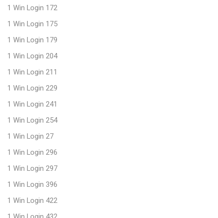
1 Win Login 172
1 Win Login 175
1 Win Login 179
1 Win Login 204
1 Win Login 211
1 Win Login 229
1 Win Login 241
1 Win Login 254
1 Win Login 27
1 Win Login 296
1 Win Login 297
1 Win Login 396
1 Win Login 422
1 Win Login 432