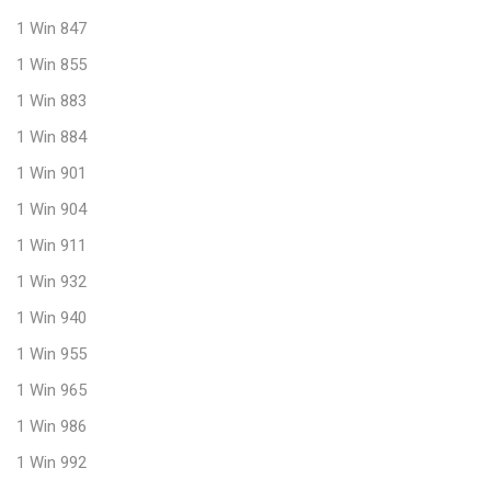
1 Win 847
1 Win 855
1 Win 883
1 Win 884
1 Win 901
1 Win 904
1 Win 911
1 Win 932
1 Win 940
1 Win 955
1 Win 965
1 Win 986
1 Win 992