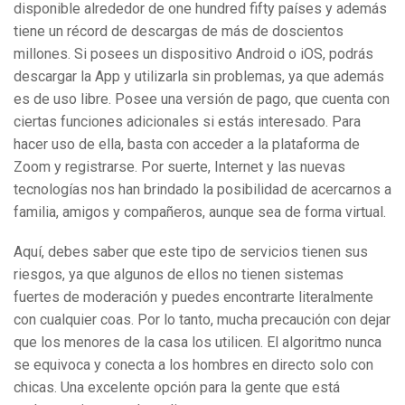
disponible alrededor de one hundred fifty países y además
tiene un récord de descargas de más de doscientos
millones. Si posees un dispositivo Android o iOS, podrás
descargar la App y utilizarla sin problemas, ya que además
es de uso libre. Posee una versión de pago, que cuenta con
ciertas funciones adicionales si estás interesado. Para
hacer uso de ella, basta con acceder a la plataforma de
Zoom y registrarse. Por suerte, Internet y las nuevas
tecnologías nos han brindado la posibilidad de acercarnos a
familia, amigos y compañeros, aunque sea de forma virtual.
Aquí, debes saber que este tipo de servicios tienen sus
riesgos, ya que algunos de ellos no tienen sistemas
fuertes de moderación y puedes encontrarte literalmente
con cualquier coas. Por lo tanto, mucha precaución con dejar
que los menores de la casa los utilicen. El algoritmo nunca
se equivoca y conecta a los hombres en directo solo con
chicas. Una excelente opción para la gente que está