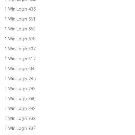
1 Win Login 435
1 Win Login 561
1 Win Login 563
1 Win Login 578
1 Win Login 607
1 Win Login 617
1 Win Login 650
1 Win Login 745
1 Win Login 792
1 Win Login 880
1 Win Login 892
1 Win Login 932
1 Win Login 937