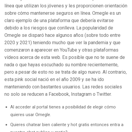
línea que utilizan los jóvenes y les proporcionen orientación
sobre cómo mantenerse seguros en línea. Omegle es un
claro ejemplo de una plataforma que debería evitarse
debido a los riesgos que conlleva. La popularidad de
Omegle se disparó hace algunos años (sobre todo entre
2020 y 2021) teniendo mucho que ver la pandemia y que
comenzaron a aparecer en YouTube y otras plataformas
vídeos acerca de esta web. Es posible que no te suene de
nada o que hayas escuchado su nombre recientemente,
pero a pesar de esto no se trata de algo nuevo. Al contrario,
esta pink social nació en el año 2009 y se ha ido
manteniendo con bastantes usuarios. Las redes sociales
no solo se reducen a Facebook, Instagram o Twitter.
Al acceder al portal tienes a posibilidad de elegir cómo
quieres usar Omegle.
Quieres chatear bien caliente y hot gratis entonces entra a