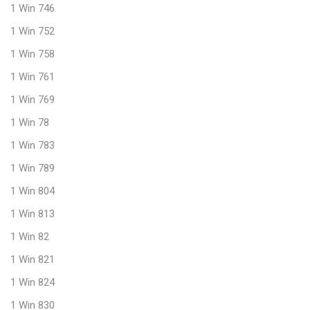
1 Win 746
1 Win 752
1 Win 758
1 Win 761
1 Win 769
1 Win 78
1 Win 783
1 Win 789
1 Win 804
1 Win 813
1 Win 82
1 Win 821
1 Win 824
1 Win 830