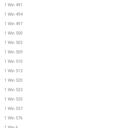
1 Win 491
1 Win 494
1 Win 497
1 Win 500
1 Win 502
1 Win 509
1 Win 510
1 Win 513
1 Win 520
1 Win 523
1 Win 553
1 Win 557
1 Win 576
1 Win 6