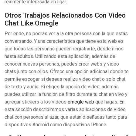
realmente interesada en ligar.
Otros Trabajos Relacionados Con Video
Chat Like Omegle
Por ende, no podrás ver a la otra persona con la que estás
conversando. Y una característica que tiene esta web es
que todas las personas pueden registrarte, desde niños
hasta adultos. Utilizando esta aplicación, además de
conocer nuevas personas, puedes crear webs y video
chats junto con ellos. Ofrece una opción adicional donde te
permite escoger si deseas realiza video chat o solo chat
de texto y audio. Si eliges la opción de video, además
puedes utilizar la función de filtro durante tu chat en vivo y
agregar stickers a los videos
omegle web
que hagas. En
esta sección describiremos varias aplicaciones de video
chat con personas al azar, que están diseñadas tanto para
dispositivos Android como dispositivos IPhone.