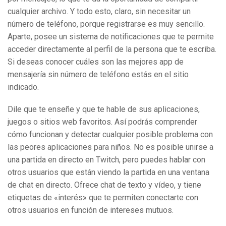
cualquier archivo. Y todo esto, claro, sin necesitar un
número de teléfono, porque registrarse es muy sencillo.
Aparte, posee un sistema de notificaciones que te permite
acceder directamente al perfil de la persona que te escriba.
Si deseas conocer cuáles son las mejores app de
mensajería sin número de teléfono estás en el sitio
indicado.
Dile que te enseñe y que te hable de sus aplicaciones,
juegos o sitios web favoritos. Así podrás comprender
cómo funcionan y detectar cualquier posible problema con
las peores aplicaciones para niños. No es posible unirse a
una partida en directo en Twitch, pero puedes hablar con
otros usuarios que están viendo la partida en una ventana
de chat en directo. Ofrece chat de texto y vídeo, y tiene
etiquetas de «interés» que te permiten conectarte con
otros usuarios en función de intereses mutuos.