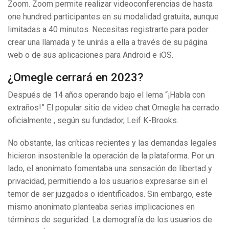
Zoom. Zoom permite realizar videoconferencias de hasta
one hundred participantes en su modalidad gratuita, aunque
limitadas a 40 minutos. Necesitas registrarte para poder
crear una llamada y te unirás a ella a través de su página
web o de sus aplicaciones para Android e iOS.
¿Omegle cerrará en 2023?
Después de 14 años operando bajo el lema “¡Habla con
extraños!” El popular sitio de video chat Omegle ha cerrado
oficialmente , según su fundador, Leif K-Brooks.
No obstante, las críticas recientes y las demandas legales
hicieron insostenible la operación de la plataforma. Por un
lado, el anonimato fomentaba una sensación de libertad y
privacidad, permitiendo a los usuarios expresarse sin el
temor de ser juzgados o identificados. Sin embargo, este
mismo anonimato planteaba serias implicaciones en
términos de seguridad. La demografía de los usuarios de