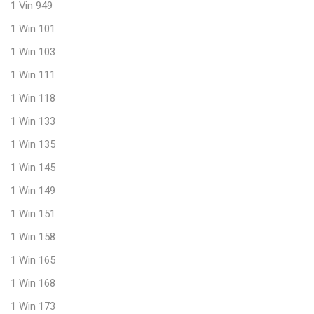
1 Vin 949
1 Win 101
1 Win 103
1 Win 111
1 Win 118
1 Win 133
1 Win 135
1 Win 145
1 Win 149
1 Win 151
1 Win 158
1 Win 165
1 Win 168
1 Win 173