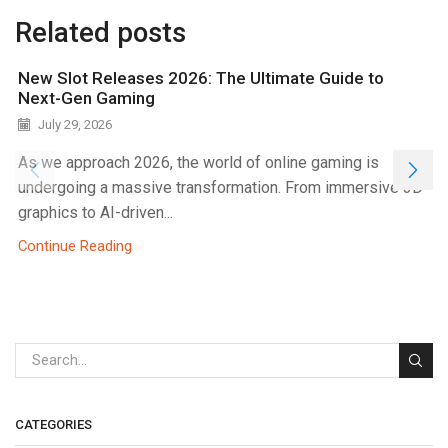
Related posts
New Slot Releases 2026: The Ultimate Guide to
Next-Gen Gaming
July 29, 2026
As we approach 2026, the world of online gaming is
undergoing a massive transformation. From immersive 3D
graphics to AI-driven...
Continue Reading
CATEGORIES