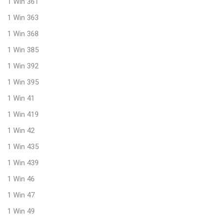
1 Win 361
1 Win 363
1 Win 368
1 Win 385
1 Win 392
1 Win 395
1 Win 41
1 Win 419
1 Win 42
1 Win 435
1 Win 439
1 Win 46
1 Win 47
1 Win 49