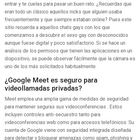
entrar y te cuelas para pasar un buen rato. ¿Recuerdas que
eran todo un clásico aquellos nicks que alguien usaba
frecuentemente y que siempre estaban online? Pues este
sitio recuerda a aquellos chats gays con los que
comenzamos a descubrir el sexo gay con desconocidos
aunque fuese digital y poco satisfactorio. Si se hace un
análisis de los permisos que tienen las aplicaciones en un
dispositivo, se puede observar fácilmente que la cámara es
uno de los más solicitados habitualmente.
¿Google Meet es seguro para
videollamadas privadas?
Meet emplea una amplia gama de medidas de seguridad
para mantener seguras sus videoconferencias . Estos
incluyen controles anti-secuestro tanto para
videoconferencias web como para accesos telefónicos. Su
cuenta de Google viene con seguridad integrada diseñada
para detectar y bloquear amenazas como spam, phishing y