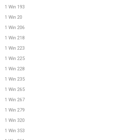
1 Win 193
1 Win 20
1 Win 206
1 Win 218
1 Win 223
1 Win 225
1 Win 228
1 Win 235
1 Win 265
1 Win 267
1 Win 279
1 Win 320
1 Win 353