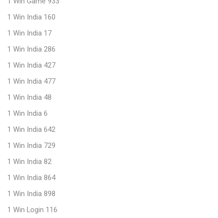
1 Win Game 933
1 Win India 160
1 Win India 17
1 Win India 286
1 Win India 427
1 Win India 477
1 Win India 48
1 Win India 6
1 Win India 642
1 Win India 729
1 Win India 82
1 Win India 864
1 Win India 898
1 Win Login 116