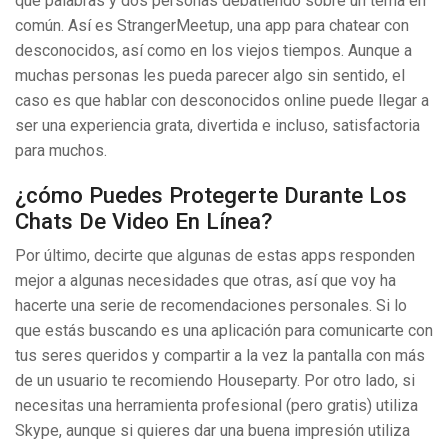
que palabras y dos personas debatiendo sobre un tema en
común. Así es StrangerMeetup, una app para chatear con
desconocidos, así como en los viejos tiempos. Aunque a
muchas personas les pueda parecer algo sin sentido, el
caso es que hablar con desconocidos online puede llegar a
ser una experiencia grata, divertida e incluso, satisfactoria
para muchos.
¿cómo Puedes Protegerte Durante Los
Chats De Video En Línea?
Por último, decirte que algunas de estas apps responden
mejor a algunas necesidades que otras, así que voy ha
hacerte una serie de recomendaciones personales. Si lo
que estás buscando es una aplicación para comunicarte con
tus seres queridos y compartir a la vez la pantalla con más
de un usuario te recomiendo Houseparty. Por otro lado, si
necesitas una herramienta profesional (pero gratis) utiliza
Skype, aunque si quieres dar una buena impresión utiliza