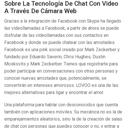
Sobre La Tecnología De Chat Con Video
A Través De Cámara Web
Gracias a la integración de Facebook con Skype ha llegado
las vídeollamadas a Facebook, a partir de ahora se puede
disfrutar de las vídeollamadas con sus contactos en
Facebook y donde se puede chatear con las amistades.
Facebook es una pink social creado por Mark Zeckerber y
fundado por Eduardo Saverin, Chris Hughes, Dustin
Moskovits y Mark Zeckerber. Tienes que registrarte para
poder participar en conversaciones con otras personas y
conocer nuevas amistades que, potencialmente, se
convertirán en intereses amorosos. LOVOO es una de las
mejores alternativas para ligar y encontrar el amor.
Una plataforma para hablar con desconocidos que cuenta
también con aplicaciones móviles. Su mecánica no es la de
emparejamientos aleatorios, sino la de la creación de salas
de chat con personas que puedes conocer o no, y entrar a