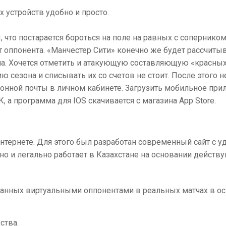
 устройств удобно и просто.
что постарается бороться на поле на равных с соперником
оппонента. «Манчестер Сити» конечно же будет рассчитыв
на. Хочется отметить и атакующую составляющую «красных
ю сезона и списывать их со счетов не стоит. После этого 
ронной почты в личном кабинете. Загрузить мобильное пр
 а программа для IOS скачивается с магазина App Store.
 интернете. Для этого был разработан современный сайт с 
о и легально работает в Казахстане на основании дейст
ранных виртуальными оппонентами в реальных матчах в о
ства.