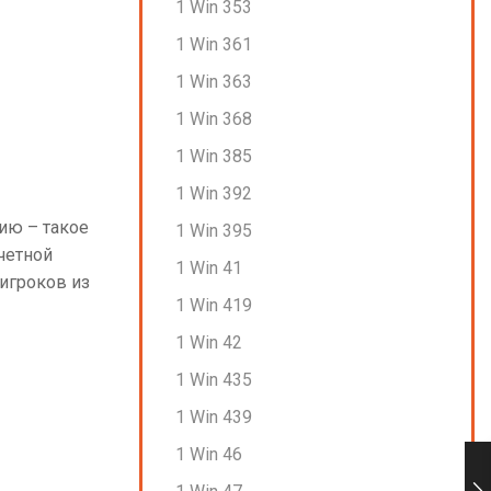
1 Win 353
1 Win 361
1 Win 363
1 Win 368
1 Win 385
1 Win 392
нию – такое
1 Win 395
четной
1 Win 41
 игроков из
1 Win 419
1 Win 42
1 Win 435
1 Win 439
1 Win 46