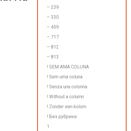
– 239
– 330
– 459
– 717
– 812
– 813
! SEM AMA COLUNA
! Sem uma coluna
! Senza una colonna
! Without a column
! Zonder een kolom
! Без рубрики
1