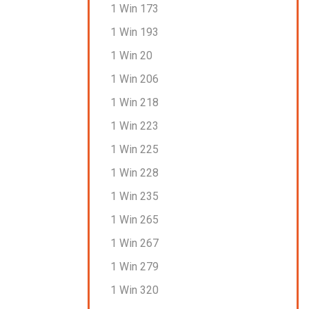
1 Win 173
1 Win 193
1 Win 20
1 Win 206
1 Win 218
1 Win 223
1 Win 225
1 Win 228
1 Win 235
1 Win 265
1 Win 267
1 Win 279
1 Win 320