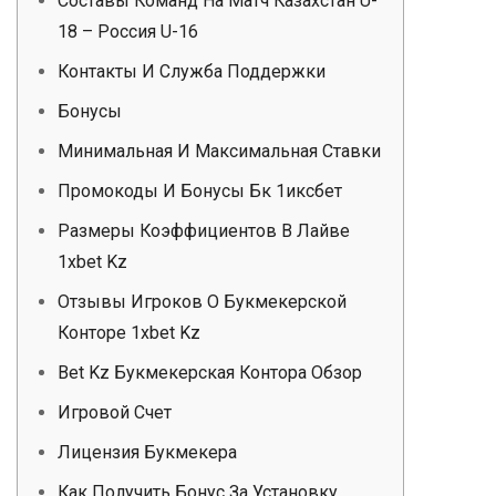
Составы Команд На Матч Казахстан U-
18 – Россия U-16
Контакты И Служба Поддержки
Бонусы
Минимальная И Максимальная Ставки
Промокоды И Бонусы Бк 1иксбет
Размеры Коэффициентов В Лайве
1xbet Kz
Отзывы Игроков О Букмекерской
Конторе 1xbet Kz
Bet Kz Букмекерская Контора Обзор
Игровой Счет
Лицензия Букмекера
Как Получить Бонус За Установку