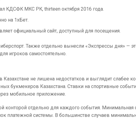
л КДСФК МКС РК, thirteen октября 2016 года.
но на 1хБет.
тавляет официальный сайт, доступный для посещения.
Киберспорт. Также отдельно вынесли «Экспрессы дня» — эт
для игроков самостоятельно.
 в Казахстане не лишена недостатков и выглядит слабее к
ных букмекеров Казахстана. Ставки на спортивные событи
через мобильное приложение.
й конторой отдельно для каждого события. Минимальная
ачок платежной системы. В большинстве случаев минималь