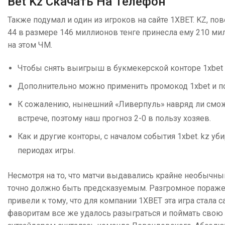
Bet Kz Скачать На Телефон
Также подумал и один из игроков на сайте 1XBET. KZ, п
44 в размере 146 миллионов тенге принесла ему 210 м
на этом ЧМ.
Чтобы снять выигрыш в букмекерской конторе 1xbet К
Дополнительно можно применить промокод 1xbet и п
К сожалению, нынешний «Ливерпуль» навряд ли смож
встрече, поэтому наш прогноз 2-0 в пользу хозяев.
Как и другие конторы, с началом события 1xbet. kz у
периодах игры.
Несмотря на то, что матчи выдавались крайне необычным
точно должно быть предсказуемым. Разгромное поражен
привели к тому, что для компании 1XBET эта игра стала 
фаворитам все же удалось разыграться и поймать свою и