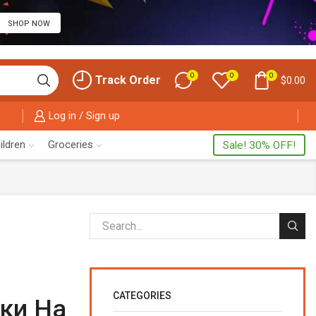
SHOP NOW
0
0
0
Track Order
$
0.00
Log in / Sign up
ildren
Groceries
Sale! 30% OFF!
CATEGORIES
вки На