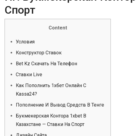
Спорт
Content
Условия
Конструктор Ставок
Bet Kz Скачать На Телефон
Ставки Live
Как Пополнить 1хбет Онлайн С
Kassa24?
Пополнение И Вывод Средств В Тенге
Букмекерская Контора 1xbet В
Казахстане — Ставки На Спорт
Дизайн Сайта