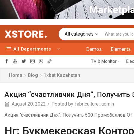
Marketpla
All categories
All Departments
Demos
Elements
TV & Monitor
Ele
Home
Blog
1xbet Kazahstan
Акция “счастливчик Дня”, Получить 
August 20, 2022
/
Posted by
fabriculture_admin
Акция “счастливчик Дня”, Получить 500 Промобаллов От 
Нг: Букмекерская Контор