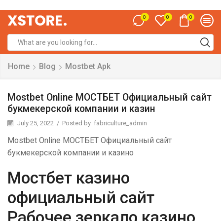
0
0
0
Home
Blog
Mostbet Apk
Mostbet Online МОСТБЕТ Официальный сайт
букмекерской компании и казин
July 25, 2022
/
Posted by
fabriculture_admin
Mostbet Online МОСТБЕТ Официальный сайт
букмекерской компании и казино
Мостбет казино
официальный сайт
Рабочее зеркало казино