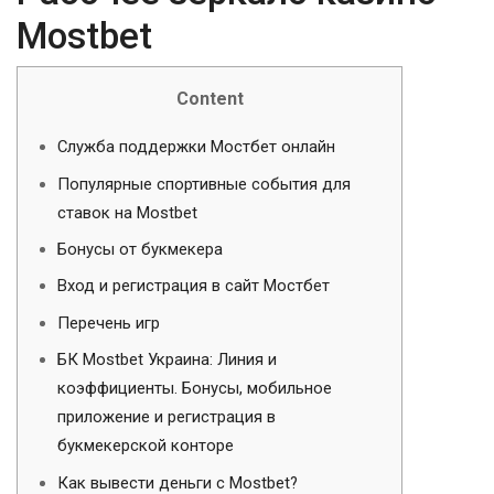
Mostbet
Content
Служба поддержки Мостбет онлайн
Популярные спортивные события для
ставок на Mostbet
Бонусы от букмекера
Вход и регистрация в сайт Мостбет
Перечень игр
БК Mostbet Украина: Линия и
коэффициенты. Бонусы, мобильное
приложение и регистрация в
букмекерской конторе
Как вывести деньги с Mostbet?