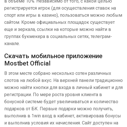
в объеме 10%. Независимо от того, с какой целью
регистрируется игрок (для осуществления ставок на
спорт или игры в казино), пользоваться можно любым
сайтом. Кроме официальных площадок существует
еще и зеркала, ссылки на которые можно найти в
группах букмекера в социальных сетях, телеграм-
канале.
Скачать мобильное приложение
Mostbet Official
В этом месте собрано несколько сотен различных
слотов на любой вкус. На верхней панели традиционно
можно найти кнопки для входа в личный кабинет и для
регистрации. По мере роста уровня клиента в
бонусной системе будет увеличиваться и количество
подарков от БК. Первые подарки можно получить,
выполнив в 1win вход в кабинет, активировав бонусы
и выполнив условия их начисления. Сайт доступен на