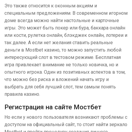
Это также относится к оконным акциям и
специальным предложениям. В современном игорном
доме всегда можно найти настольные и карточные
игры. Это может быть покер или бура, баккара онлайн
или кости, рулетка онлайн, блэкджек онлайн, лотереи и
так далее. А если нет желания ставить реальные
деньги в Mostbet казино, то можно запустить любой
интересующий слот в тестовом режиме. Бесплатная
игра привлекает внимание не только новичка, но и
опытного игрока. Один из позитивных аспектов в том,
что можно без риска и вложений начать игру и
выбрать для себя лучший слот, тем самым понять
правила казино.
Регистрация на сайте Мостбет
Но если у нового пользователя возникают проблемы с
доступом на официальный сайт, то стоит найти зеркало
Mostbet и пройти процедуру создания личного