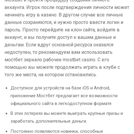
аккаунта. Игрок после подтверждения личности может
начинать игру в казино. В другом случае все личные
данные сохраняются, и нужно просто ввести логин и
пароль. Просто перейдите на клон сайта, войдите в
аккаунт, и вы получите доступ к вашим данные и
деньгам. Если вдруг основной ресурса оказался
недоступен, то рекомендуем вам использовать
мостбет зеркало рабочее mostbet casino. С его
помощью вы можете продолжать играть в клубе с
того же места, на котором остановились.
Доступное для устройств на базе iOS и Android,
приложение Мостбет предлагает все возможности
официального сайта в легкодоступном формате.
В этих лотереях вы можете выиграть крупные призы и
заработать дополнительные деньги.
Постоянно появляются новинки, способные