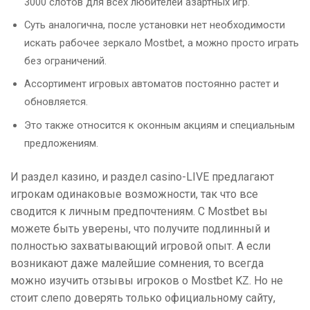
3000 слотов для всех любителей азартных игр.
Суть аналогична, после установки нет необходимости
искать рабочее зеркало Mostbet, а можно просто играть
без ограничений.
Ассортимент игровых автоматов постоянно растет и
обновляется.
Это также относится к оконным акциям и специальным
предложениям.
И раздел казино, и раздел casino-LIVE предлагают
игрокам одинаковые возможности, так что все
сводится к личным предпочтениям. С Mostbet вы
можете быть уверены, что получите подлинный и
полностью захватывающий игровой опыт. А если
возникают даже малейшие сомнения, то всегда
можно изучить отзывы игроков о Mostbet KZ. Но не
стоит слепо доверять только официальному сайту,