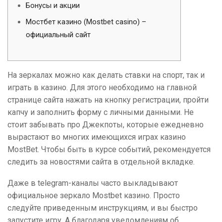
Бонусы и акции
Мостбет казино (Mostbet casino) –
официальный сайт
На зеркалах можно как делать ставки на спорт, так и
играть в казино. Для этого необходимо на главной
странице сайта нажать на кнопку регистрации, пройти
капчу и заполнить форму с личными данными. Не
стоит забывать про Джекпоты, которые ежедневно
вырастают во многих имеющихся играх казино
MostBet. Чтобы быть в курсе событий, рекомендуется
следить за новостями сайта в отдельной вкладке.
Даже в telegram-каналы часто выкладывают
официальное зеркало Mostbet казино. Просто
следуйте приведенным инструкциям, и вы быстро
запустите игру. А благодаря уведомлениям об