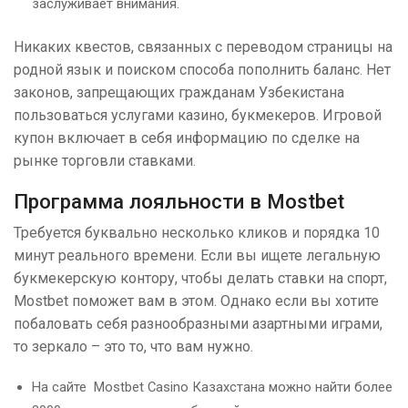
заслуживает внимания.
Никаких квестов, связанных с переводом страницы на
родной язык и поиском способа пополнить баланс. Нет
законов, запрещающих гражданам Узбекистана
пользоваться услугами казино, букмекеров. Игровой
купон включает в себя информацию по сделке на
рынке торговли ставками.
Программа лояльности в Mostbet
Требуется буквально несколько кликов и порядка 10
минут реального времени. Если вы ищете легальную
букмекерскую контору, чтобы делать ставки на спорт,
Mostbet поможет вам в этом. Однако если вы хотите
побаловать себя разнообразными азартными играми,
то зеркало – это то, что вам нужно.
На сайте Mostbet Casino Казахстана можно найти более