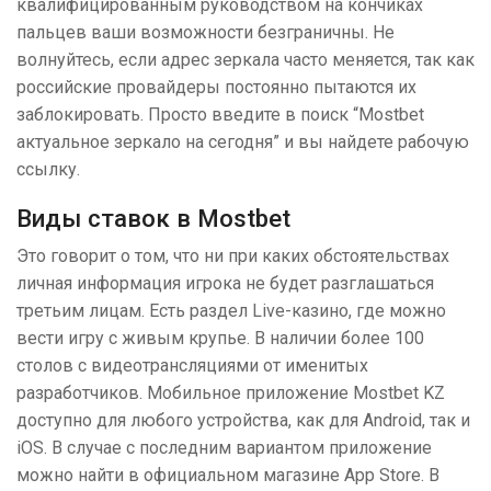
квалифицированным руководством на кончиках
пальцев ваши возможности безграничны. Не
волнуйтесь, если адрес зеркала часто меняется, так как
российские провайдеры постоянно пытаются их
заблокировать. Просто введите в поиск “Mostbet
актуальное зеркало на сегодня” и вы найдете рабочую
ссылку.
Виды ставок в Mostbet
Это говорит о том, что ни при каких обстоятельствах
личная информация игрока не будет разглашаться
третьим лицам. Есть раздел Live-казино, где можно
вести игру с живым крупье. В наличии более 100
столов с видеотрансляциями от именитых
разработчиков. Мобильное приложение Mostbet KZ
доступно для любого устройства, как для Android, так и
iOS. В случае с последним вариантом приложение
можно найти в официальном магазине App Store. В