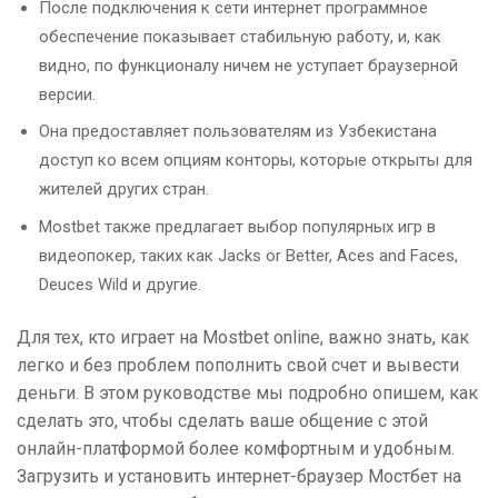
После подключения к сети интернет программное
обеспечение показывает стабильную работу, и, как
видно, по функционалу ничем не уступает браузерной
версии.
Она предоставляет пользователям из Узбекистана
доступ ко всем опциям конторы, которые открыты для
жителей других стран.
Mostbet также предлагает выбор популярных игр в
видеопокер, таких как Jacks or Better, Aces and Faces,
Deuces Wild и другие.
Для тех, кто играет на Mostbet online, важно знать, как
легко и без проблем пополнить свой счет и вывести
деньги. В этом руководстве мы подробно опишем, как
сделать это, чтобы сделать ваше общение с этой
онлайн-платформой более комфортным и удобным.
Загрузить и установить интернет-браузер Мостбет на