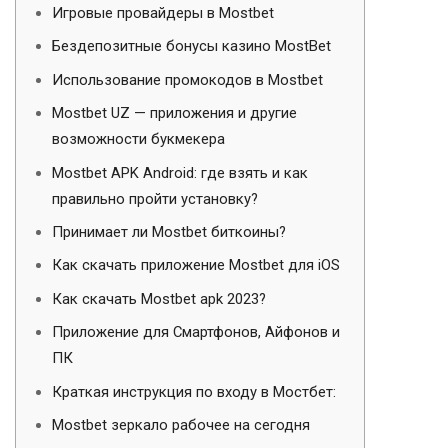
Игровые провайдеры в Mostbet
Бездепозитные бонусы казино MostBet
Использование промокодов в Mostbet
Mostbet UZ — приложения и другие
возможности букмекера
Mostbet APK Android: где взять и как
правильно пройти установку?
Принимает ли Mostbet биткоины?
Как скачать приложение Mostbet для iOS
Как скачать Mostbet apk 2023?
Приложение для Смартфонов, Айфонов и
ПК
Краткая инструкция по входу в Мостбет:
Mostbet зеркало рабочее на сегодня