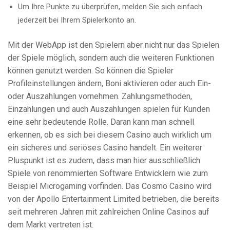
Um Ihre Punkte zu überprüfen, melden Sie sich einfach
jederzeit bei Ihrem Spielerkonto an.
Mit der WebApp ist den Spielern aber nicht nur das Spielen
der Spiele möglich, sondern auch die weiteren Funktionen
können genutzt werden. So können die Spieler
Profileinstellungen ändern, Boni aktivieren oder auch Ein-
oder Auszahlungen vornehmen. Zahlungsmethoden,
Einzahlungen und auch Auszahlungen spielen für Kunden
eine sehr bedeutende Rolle. Daran kann man schnell
erkennen, ob es sich bei diesem Casino auch wirklich um
ein sicheres und seriöses Casino handelt. Ein weiterer
Pluspunkt ist es zudem, dass man hier ausschließlich
Spiele von renommierten Software Entwicklern wie zum
Beispiel Microgaming vorfinden. Das Cosmo Casino wird
von der Apollo Entertainment Limited betrieben, die bereits
seit mehreren Jahren mit zahlreichen Online Casinos auf
dem Markt vertreten ist.