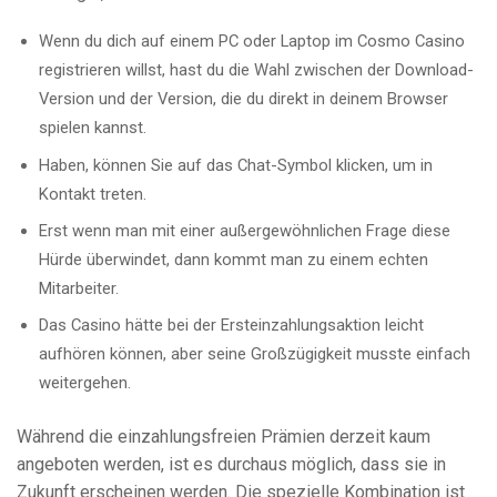
Wenn du dich auf einem PC oder Laptop im Cosmo Casino
registrieren willst, hast du die Wahl zwischen der Download-
Version und der Version, die du direkt in deinem Browser
spielen kannst.
Haben, können Sie auf das Chat-Symbol klicken, um in
Kontakt treten.
Erst wenn man mit einer außergewöhnlichen Frage diese
Hürde überwindet, dann kommt man zu einem echten
Mitarbeiter.
Das Casino hätte bei der Ersteinzahlungsaktion leicht
aufhören können, aber seine Großzügigkeit musste einfach
weitergehen.
Während die einzahlungsfreien Prämien derzeit kaum
angeboten werden, ist es durchaus möglich, dass sie in
Zukunft erscheinen werden. Die spezielle Kombination ist