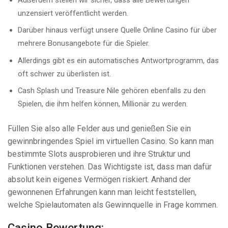
Außerdem stellen wir sicher, dass alle Bewertungen
unzensiert veröffentlicht werden.
Darüber hinaus verfügt unsere Quelle Online Casino für über
mehrere Bonusangebote für die Spieler.
Allerdings gibt es ein automatisches Antwortprogramm, das
oft schwer zu überlisten ist.
Cash Splash und Treasure Nile gehören ebenfalls zu den
Spielen, die ihm helfen können, Millionär zu werden.
Füllen Sie also alle Felder aus und genießen Sie ein
gewinnbringendes Spiel im virtuellen Casino. So kann man
bestimmte Slots ausprobieren und ihre Struktur und
Funktionen verstehen. Das Wichtigste ist, dass man dafür
absolut kein eigenes Vermögen riskiert. Anhand der
gewonnenen Erfahrungen kann man leicht feststellen,
welche Spielautomaten als Gewinnquelle in Frage kommen.
Casino Bewertung: