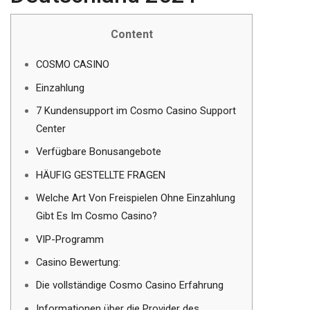
Content
COSMO CASINO
Einzahlung
7 Kundensupport im Cosmo Casino Support
Center
Verfügbare Bonusangebote
HÄUFIG GESTELLTE FRAGEN
Welche Art Von Freispielen Ohne Einzahlung
Gibt Es Im Cosmo Casino?
VIP-Programm
Casino Bewertung:
Die vollständige Cosmo Casino Erfahrung
Informationen über die Provider des