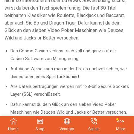
nicht so interessieren oder du etwas Abwechslung suchst,
wirst du bei den Tischspielen fündig. Die fast 30 Titel
beinhalten Klassiker wie Roulette, Blackjack und Baccarat,
aber auch Sic Bo und Dragon Tiger. Dafür kannst du dein
Glück an den sieben Video Poker Maschinen wie Deuces
Wild und Jacks or Better versuchen.
Das Cosmo Casino verlässt sich voll und ganz auf die
Casino Software von Microgaming.
Auf diese Weise kann man in der Praxis nachvollziehen, wie
dieses oder jenes Spiel funktioniert.
Alle Datenübertragungen werden mit 128-bit Secure Sockets
Layer (SSL) verschlüsselt.
Dafür kannst du dein Glück an den sieben Video Poker
Maschinen wie Deuces Wild und Jacks or Better versuchen.
Für nur 10 € können neue Spieler 150 “Chancen” oder
Home
Shop
Vendors
Call us
More