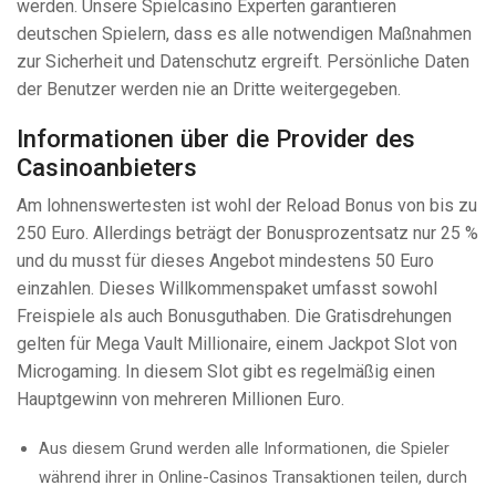
werden. Unsere Spielcasino Experten garantieren
deutschen Spielern, dass es alle notwendigen Maßnahmen
zur Sicherheit und Datenschutz ergreift. Persönliche Daten
der Benutzer werden nie an Dritte weitergegeben.
Informationen über die Provider des
Casinoanbieters
Am lohnenswertesten ist wohl der Reload Bonus von bis zu
250 Euro. Allerdings beträgt der Bonusprozentsatz nur 25 %
und du musst für dieses Angebot mindestens 50 Euro
einzahlen. Dieses Willkommenspaket umfasst sowohl
Freispiele als auch Bonusguthaben. Die Gratisdrehungen
gelten für Mega Vault Millionaire, einem Jackpot Slot von
Microgaming. In diesem Slot gibt es regelmäßig einen
Hauptgewinn von mehreren Millionen Euro.
Aus diesem Grund werden alle Informationen, die Spieler
während ihrer in Online-Casinos Transaktionen teilen, durch