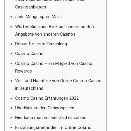
Casinoanbieters
Jede Menge spam Mails
Werfen Sie einen Blick auf unsere besten
Angebote von anderen Casinos
Bonus für erste Einzahlung
Cosmo Casino
Cosmo Casino – Ein Mitglied von Casino
Rewards
Vor- und Nachteile von Online Cosmo Casino
in Deutschland
Cosmo Casino Erfahrungen 2022
Überblick zu den Casinospielen
Hier kann man nur viel Geld einzahlen.
Einzahlungsmethoden im Online Cosmo