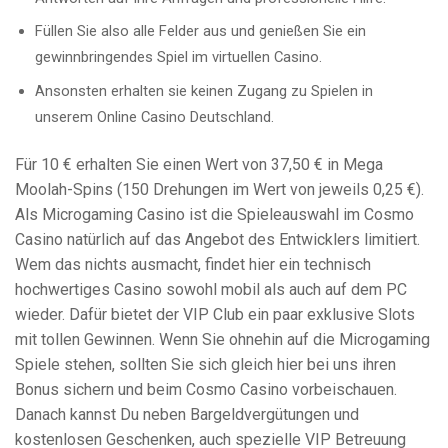
Füllen Sie also alle Felder aus und genießen Sie ein
gewinnbringendes Spiel im virtuellen Casino.
Ansonsten erhalten sie keinen Zugang zu Spielen in
unserem Online Casino Deutschland.
Für 10 € erhalten Sie einen Wert von 37,50 € in Mega
Moolah-Spins (150 Drehungen im Wert von jeweils 0,25 €).
Als Microgaming Casino ist die Spieleauswahl im Cosmo
Casino natürlich auf das Angebot des Entwicklers limitiert.
Wem das nichts ausmacht, findet hier ein technisch
hochwertiges Casino sowohl mobil als auch auf dem PC
wieder. Dafür bietet der VIP Club ein paar exklusive Slots
mit tollen Gewinnen. Wenn Sie ohnehin auf die Microgaming
Spiele stehen, sollten Sie sich gleich hier bei uns ihren
Bonus sichern und beim Cosmo Casino vorbeischauen.
Danach kannst Du neben Bargeldvergütungen und
kostenlosen Geschenken, auch spezielle VIP Betreuung