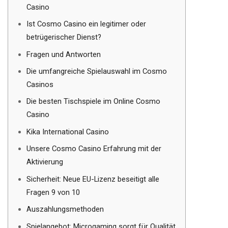
Casino
Ist Cosmo Casino ein legitimer oder
betrügerischer Dienst?
Fragen und Antworten
Die umfangreiche Spielauswahl im Cosmo
Casinos
Die besten Tischspiele im Online Cosmo
Casino
Kika International Casino
Unsere Cosmo Casino Erfahrung mit der
Aktivierung
Sicherheit: Neue EU-Lizenz beseitigt alle
Fragen 9 von 10
Auszahlungsmethoden
Spielangebot: Microgaming sorgt für Qualität